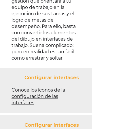
gestión que orientará a tu
equipo de trabajo en la
ejecución de sus tareas y el
logro de metas de
desempeño. Para ello, basta
con convertir los elementos
del dibujo en interfaces de
trabajo. Suena complicado;
pero en realidad es tan fácil
como arrastrar y soltar.
Configurar interfaces
Conoce los íconos de la
configuración de las
interfaces
Configurar interfaces