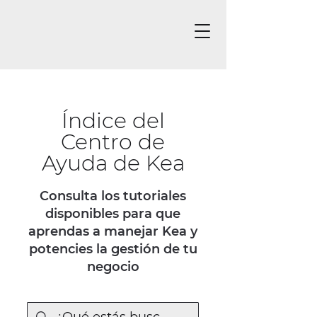
Índice del
Centro de
Ayuda de Kea
Consulta los tutoriales
disponibles para que
aprendas a manejar Kea y
potencies la gestión de tu
negocio