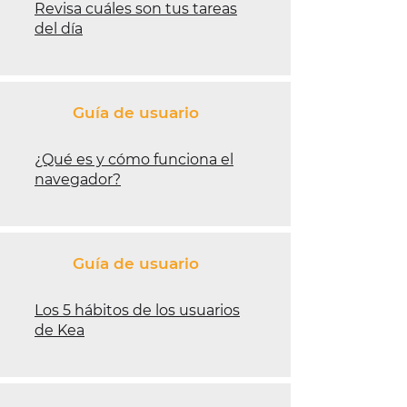
Revisa cuáles son tus tareas
del día
Guía de usuario
¿Qué es y cómo funciona el
navegador?
Guía de usuario
Los 5 hábitos de los usuarios
de Kea