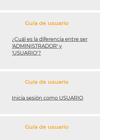
Guía de usuario
¿Cuál es la diferencia entre ser
'ADMINISTRADOR' y
'USUARIO'?
Guía de usuario
Inicia sesión como USUARIO
Guía de usuario