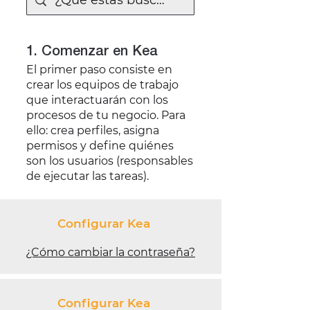
1. Comenzar en Kea
El primer paso consiste en
crear los equipos de trabajo
que interactuarán con los
procesos de tu negocio. Para
ello: crea perfiles, asigna
permisos y define quiénes
son los usuarios (responsables
de ejecutar las tareas).
Configurar Kea
¿Cómo cambiar la contraseña?
Configurar Kea