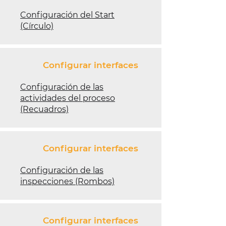
Configuración del Start
(Círculo)
Configurar interfaces
Configuración de las
actividades del proceso
(Recuadros)
Configurar interfaces
Configuración de las
inspecciones (Rombos)
Configurar interfaces