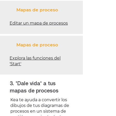
Mapas de proceso
Editar un mapa de procesos
Mapas de proceso
Explora las funciones del
'Start'
3. 'Dale vida' a tus
mapas de procesos
Kea te ayuda a convertir los
dibujos de tus diagramas de
procesos en un sistema de