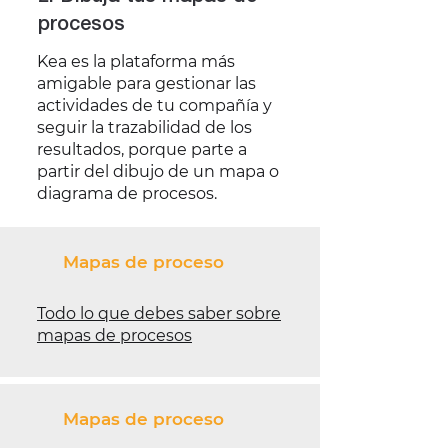
procesos
Kea es la plataforma más
amigable para gestionar las
actividades de tu compañía y
seguir la trazabilidad de los
resultados, porque parte a
partir del dibujo de un mapa o
diagrama de procesos.
Mapas de proceso
Todo lo que debes saber sobre
mapas de procesos
Mapas de proceso