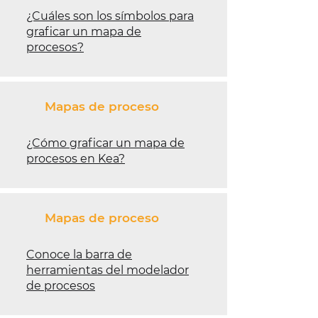
¿Cuáles son los símbolos para
graficar un mapa de
procesos?
Mapas de proceso
¿Cómo graficar un mapa de
procesos en Kea?
Mapas de proceso
Conoce la barra de
herramientas del modelador
de procesos