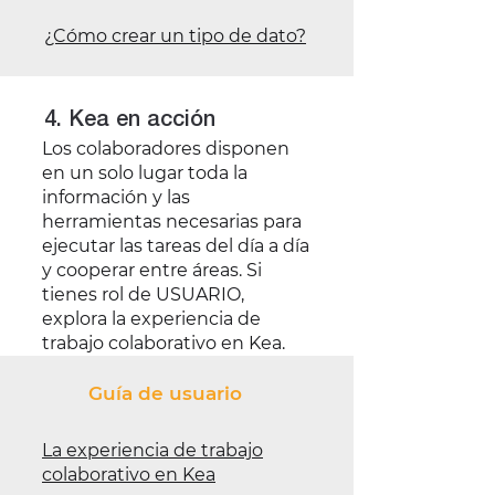
¿Cómo crear un tipo de dato?
4. Kea en acción
Los colaboradores disponen
en un solo lugar toda la
información y las
herramientas necesarias para
ejecutar las tareas del día a día
y cooperar entre áreas. Si
tienes rol de USUARIO,
explora la experiencia de
trabajo colaborativo en Kea.
Guía de usuario
La experiencia de trabajo
colaborativo en Kea