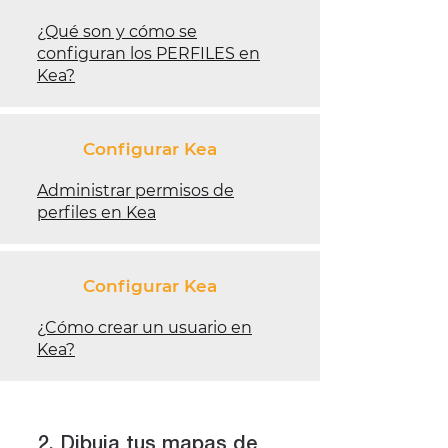
¿Qué son y cómo se
configuran los PERFILES en
Kea?
Configurar Kea
Administrar permisos de
perfiles en Kea
Configurar Kea
¿Cómo crear un usuario en
Kea?
2. Dibuja tus mapas de