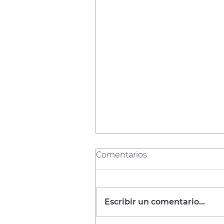
Comentarios
Escribir un comentario...