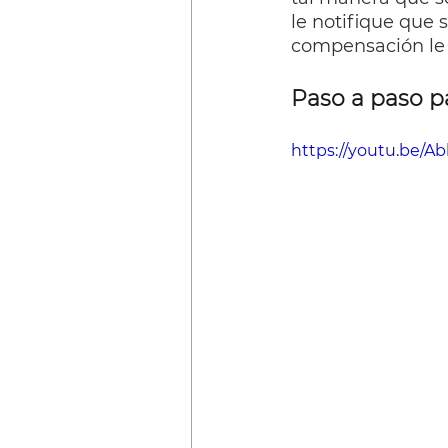
le notifique que 
compensación le 
Paso a paso pa
https://youtu.be/A