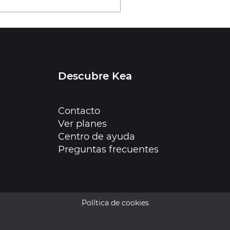
Descubre Kea
Contacto
TOOLS
Ver planes
Centro de ayuda
Preguntas frecuentes
Política de cookies