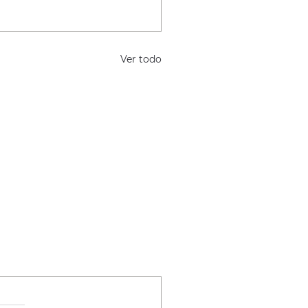
Ver todo