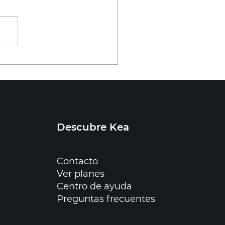
Descubre Kea
Contacto
TOOLS
Ver planes
Centro de ayuda
Preguntas frecuentes