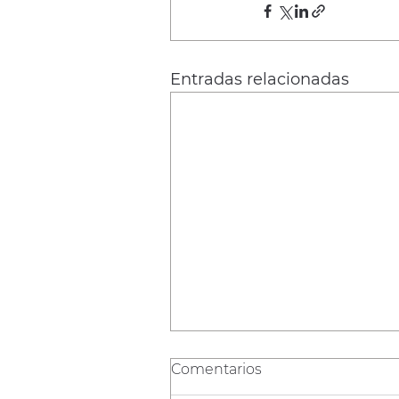
Entradas relacionadas
Comentarios