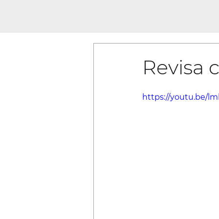
Revisa c
https://youtu.be/