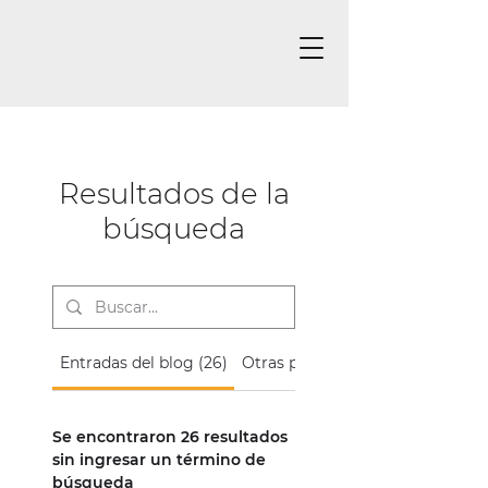
Resultados de la
búsqueda
Entradas del blog (26)
Otras páginas (10)
Se encontraron 26 resultados
sin ingresar un término de
búsqueda